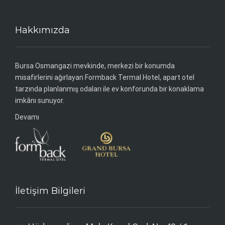
Hakkımızda
Bursa Osmangazi mevkinde, merkezi bir konumda
misafirlerini ağırlayan Formback Termal Hotel, apart otel
tarzında planlanmış odaları ile ev konforunda bir konaklama
imkânı sunuyor.
Devamı
İletişim Bilgileri