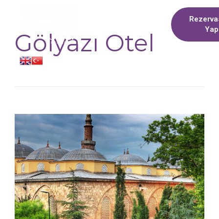
Rezerva
Yap
Gölyazı Otel