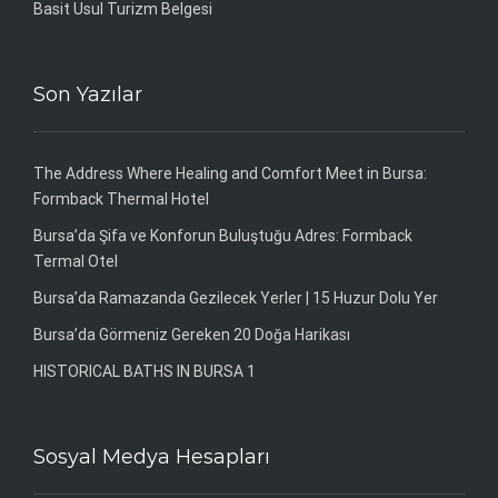
Basit Usul Turizm Belgesi
Son Yazılar
The Address Where Healing and Comfort Meet in Bursa:
Formback Thermal Hotel
Bursa’da Şifa ve Konforun Buluştuğu Adres: Formback
Termal Otel
Bursa’da Ramazanda Gezilecek Yerler | 15 Huzur Dolu Yer
Bursa’da Görmeniz Gereken 20 Doğa Harikası
HISTORICAL BATHS IN BURSA 1
Sosyal Medya Hesapları