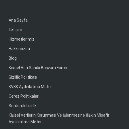
Ana Sayfa
İletişim
Hizmetlerimiz
Hakkımızda
Blog
Kişisel Veri Sahibi Başvuru Formu
Gizlilik Politikası
KVKK Aydınlatma Metni
Çerez Politikaları
Sürdürülebilirlik
Kişisel Verilerin Korunması Ve İşlenmesine İlişkin Misafir
Aydınlatma Metni